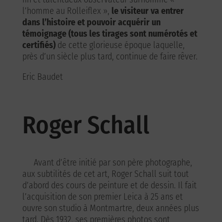
l’homme au Rolleiflex »,
le visiteur va entrer
dans l’histoire et pouvoir acquérir un
témoignage (tous les tirages sont numérotés et
certifiés)
de cette glorieuse époque laquelle,
près d’un siècle plus tard, continue de faire rêver.
Eric Baudet
Roger Schall
Avant d’être initié par son père photographe,
aux subtilités de cet art, Roger Schall suit tout
d’abord des cours de peinture et de dessin. Il fait
l’acquisition de son premier Leica à 25 ans et
ouvre son studio à Montmartre, deux années plus
tard. Dès 1932, ses premières photos sont