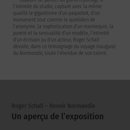
l’intimité du studio, captant avec la même
qualité le gigantisme d’un paquebot, d’un
monument tout comme le quotidien de
l’anonyme, la sophistication d’un mannequin, la
pureté et la sensualité d’un modèle, l’intimité
d’un écrivain ou d’un acteur, Roger Schall
dévoile, dans ce témoignage du voyage inaugural
du
Normandie
, toute l’étendue de son talent.
Roger Schall – Revoir Normandie
Un aperçu de l’exposition