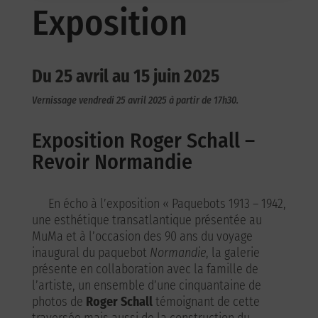
Exposition
Du 25 avril au 15 juin 2025
Vernissage vendredi 25 avril 2025 à partir de 17h30.
Exposition Roger Schall –
Revoir Normandie
En écho à l’exposition « Paquebots 1913 – 1942,
une esthétique transatlantique présentée au
MuMa et à l’occasion des 90 ans du voyage
inaugural du paquebot
Normandie
, la galerie
présente en collaboration avec la famille de
l’artiste, un ensemble d’une cinquantaine de
photos de
Roger Schall
témoignant de cette
traversée mais aussi de la construction du