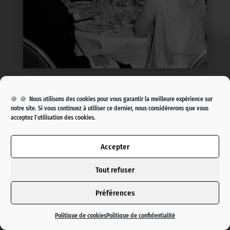
🍪 🍪 Nous utilisons des cookies pour vous garantir la meilleure expérience sur
notre site. Si vous continuez à utiliser ce dernier, nous considérerons que vous
acceptez l'utilisation des cookies.
Accepter
Tout refuser
Préférences
Politique de cookies
Politique de confidentialité