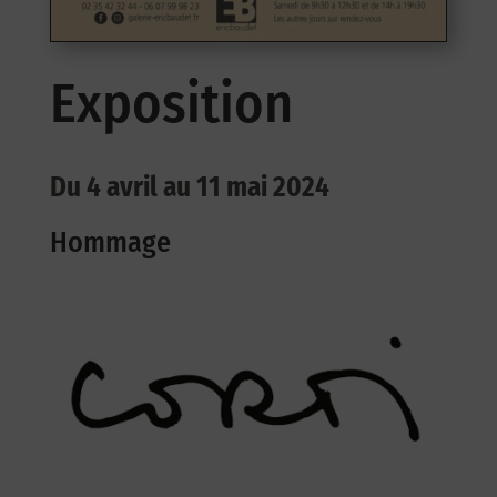
Exposition
Du 4 avril au 11 mai 2024
Hommage