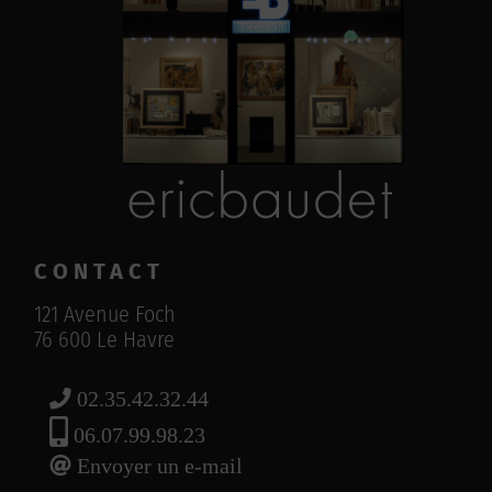
CONTACT
121 Avenue Foch
76 600 Le Havre
02.35.42.32.44
06.07.99.98.23
Envoyer un e-mail