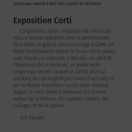
Vernissage samedi 6 avril 2024 à partir de 18 heures
Exposition Corti
Cinq années après un baisser de rideau qui
nous a laissés orphelins tant sa personnalité
était forte, la galerie rend hommage à
Corti
. Ce
fidèle pensionnaire depuis la fin du siècle passé
avec lequel j’ai cheminé, a dévoilé, au-delà de
l’évolution de sa peinture, un jardin resté
longtemps secret : la poésie. Ce fut alors la
parution de ces magnifiques livres d’art conçus
par le Maître imprimeur suisse, Jean-Renaud
Dagon. Je vous invite à retrouver cet univers
autour de la femme, des natures mortes, des
collages et de la poésie.
Eric Baudet