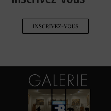
INSCRIVEZ-VOUS