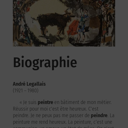
Biographie
André Legallais
(1921 – 1980)
« Je suis
peintre
en bâtiment de mon métier.
Réussir pour moi c’est être heureux. C’est
peindre. Je ne peux pas me passer de
peindre
. La
peinture me rend heureux. La peinture, c’est une