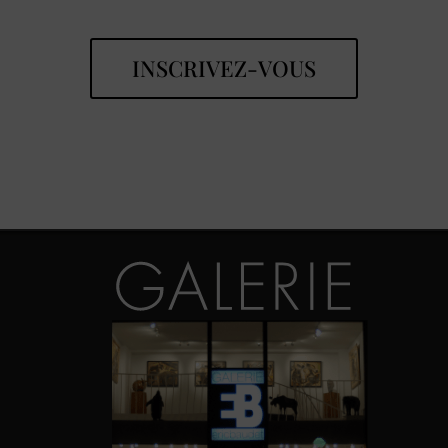
INSCRIVEZ-VOUS