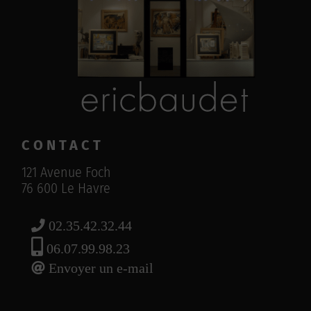
CONTACT
121 Avenue Foch
76 600 Le Havre
02.35.42.32.44
06.07.99.98.23
Envoyer un e-mail