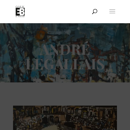
ANDRÉ
LEGALLAIS