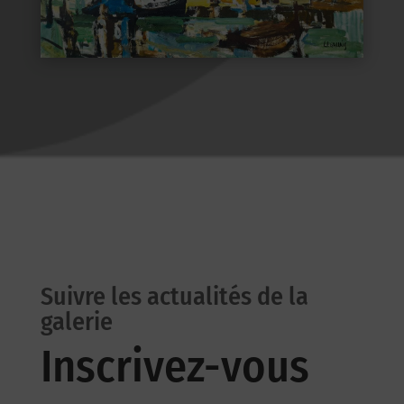
Suivre les actualités de la
galerie
Inscrivez-vous