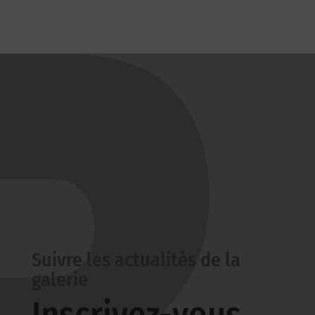
Suivre les actualités de la
galerie
Inscrivez-vous