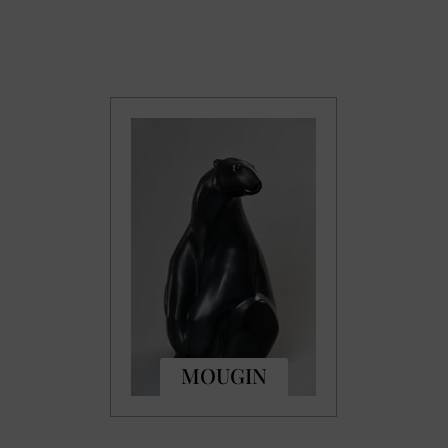
MOUGIN