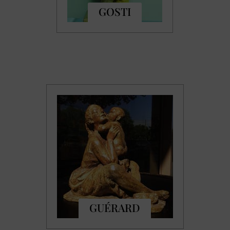
GOSTI
GUÉRARD