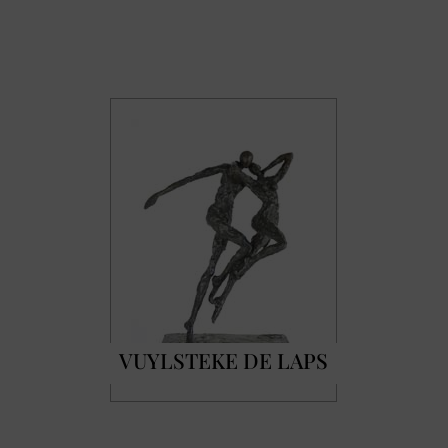
VUYLSTEKE DE LAPS