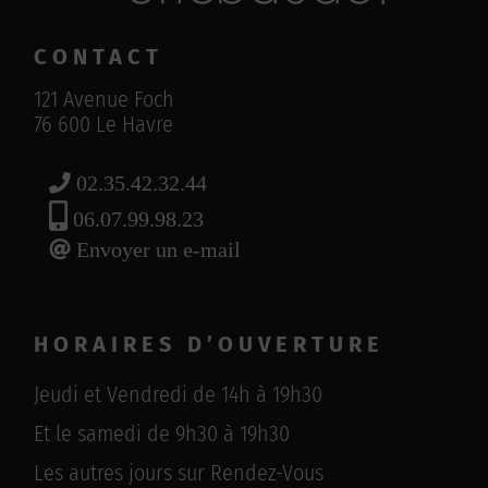
CONTACT
121 Avenue Foch
76 600 Le Havre
02.35.42.32.44
06.07.99.98.23
Envoyer un e-mail
HORAIRES D’OUVERTURE
Jeudi et Vendredi de 14h à 19h30
Et le samedi de 9h30 à 19h30
Les autres jours sur Rendez-Vous