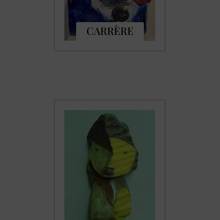
CARRÈRE