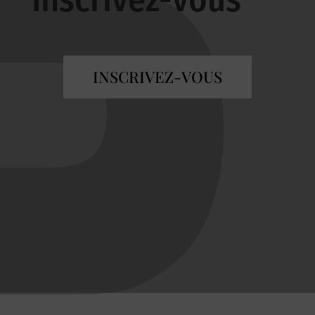
INSCRIVEZ-VOUS