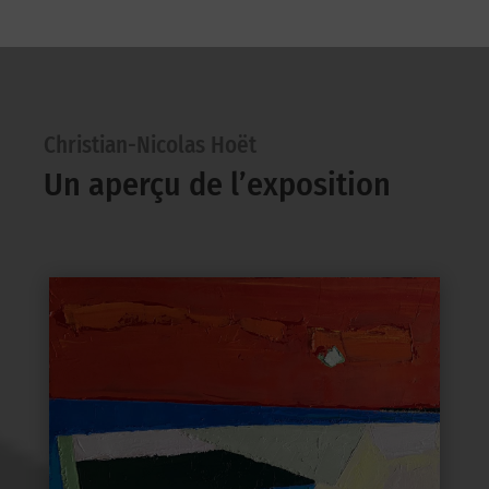
Christian-Nicolas Hoët
Un aperçu de l’exposition