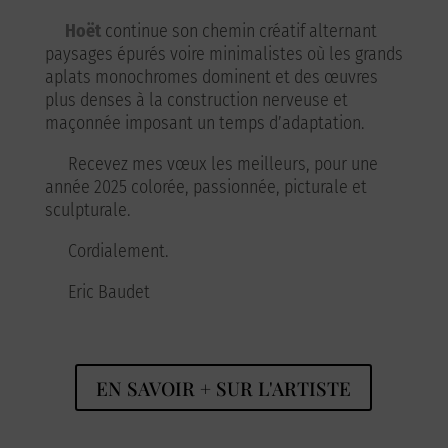
Hoët
continue son chemin créatif alternant
paysages épurés voire minimalistes où les grands
aplats monochromes dominent et des œuvres
plus denses à la construction nerveuse et
maçonnée imposant un temps d’adaptation.
Recevez mes vœux les meilleurs, pour une
année 2025 colorée, passionnée, picturale et
sculpturale.
Cordialement.
Eric Baudet
EN SAVOIR + SUR L'ARTISTE