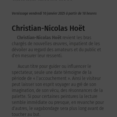
Vernissage vendredi 10 janvier 2025 à partir de 18 heures
Christian-Nicolas Hoët
Christian-Nicolas Hoët
revient les bras
chargés de nouvelles œuvres, impatient de les
dévoiler au regard des amateurs et du public et
d’en mesurer leur ressenti.
Aucun titre pour guider ou influencer le
spectateur, seule une date témoigne de la
période de « l’accouchement ». Ainsi le visiteur
peut laisser son esprit voyager au gré de son
imagination, de son vécu, des résonnances de la
palette. Si pour certaines peintures la lecture
semble immédiate ou presque, en revanche pour
d’autres, le vagabondage sera plus long avant de
toucher au but.