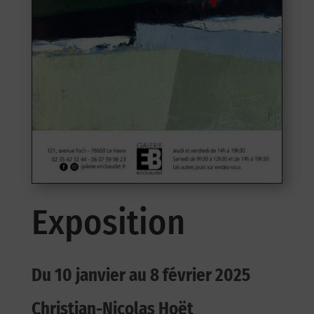
Exposition
Du 10 janvier au 8 février 2025
Christian-Nicolas Hoët