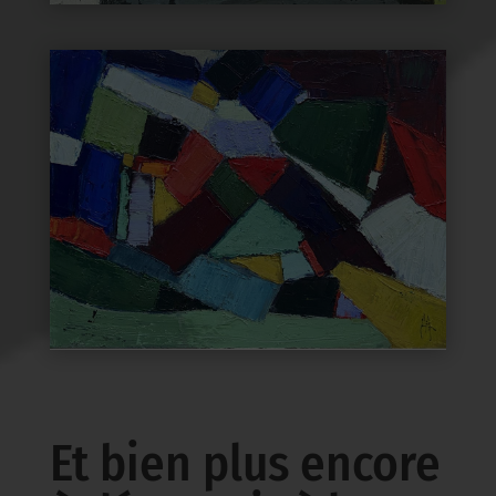
Et bien plus encore