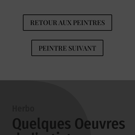
RETOUR AUX PEINTRES
PEINTRE SUIVANT
Herbo
Quelques Oeuvres