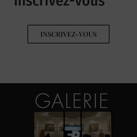
Inscrivez-vous
INSCRIVEZ-VOUS