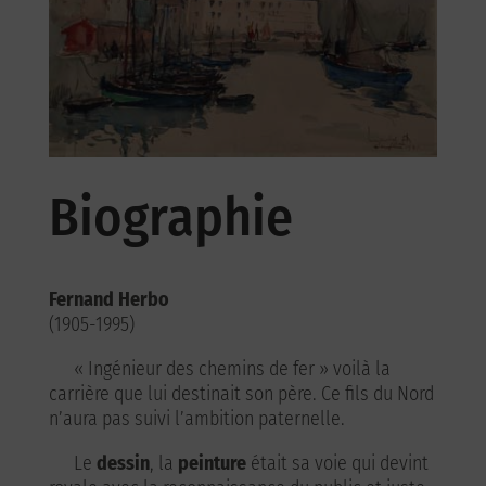
Biographie
Fernand Herbo
(1905-1995)
« Ingénieur des chemins de fer » voilà la
carrière que lui destinait son père. Ce fils du Nord
n’aura pas suivi l’ambition paternelle.
Le
dessin
, la
peinture
était sa voie qui devint