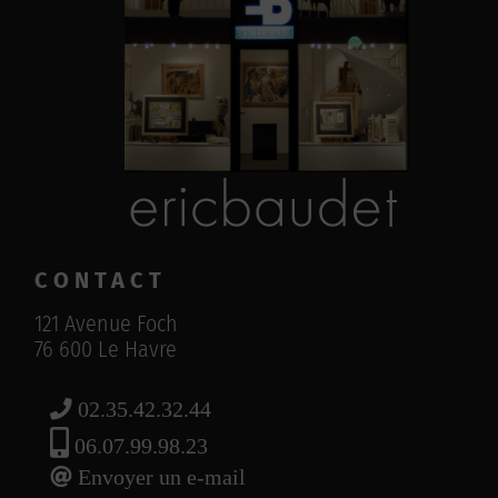
CONTACT
121 Avenue Foch
76 600 Le Havre
02.35.42.32.44
06.07.99.98.23
Envoyer un e-mail