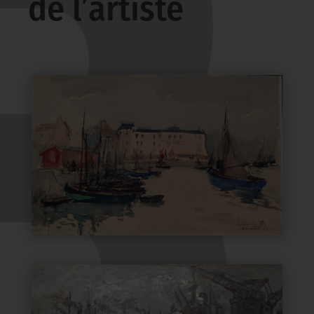
de l’artiste