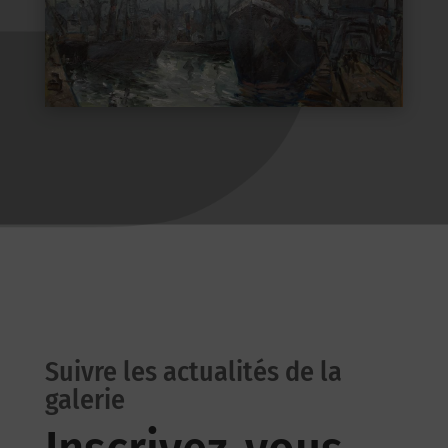
Suivre les actualités de la
galerie